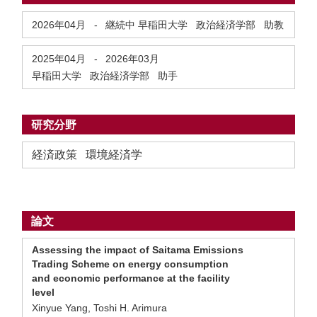
2026年04月
-
継続中
早稲田大学 政治経済学部 助教
2025年04月
-
2026年03月
早稲田大学 政治経済学部 助手
研究分野
経済政策 環境経済学
論文
Assessing the impact of Saitama Emissions
Trading Scheme on energy consumption
and economic performance at the facility
level
Xinyue Yang, Toshi H. Arimura