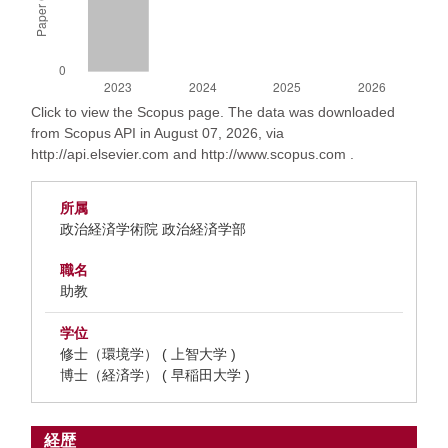
Click to view the Scopus page. The data was downloaded
from Scopus API in August 07, 2026, via
http://api.elsevier.com and http://www.scopus.com .
所属
政治経済学術院 政治経済学部
職名
助教
学位
修士（環境学） ( 上智大学 )
博士（経済学） ( 早稲田大学 )
経歴