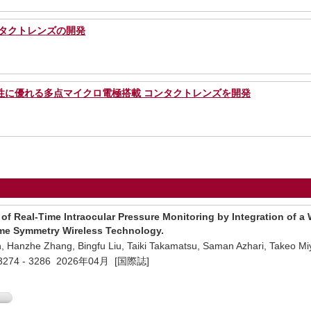
ンタクトレンズの開発
性に優れる多点マイクロ電極搭載 コンタクトレンズを開発
of Real-Time Intraocular Pressure Monitoring by Integration of a
ime Symmetry Wireless Technology.
, Hanzhe Zhang, Bingfu Liu, Taiki Takamatsu, Saman Azhari, Takeo Mi
) 3274 - 3286 2026年04月 [国際誌]