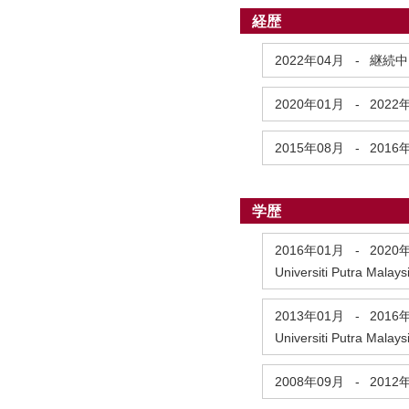
経歴
2022年04月
-
継続中
2020年01月
-
2022
2015年08月
-
2016
学歴
2016年01月
-
2020
Universiti Putra Mala
2013年01月
-
2016
Universiti Putra Mala
2008年09月
-
2012