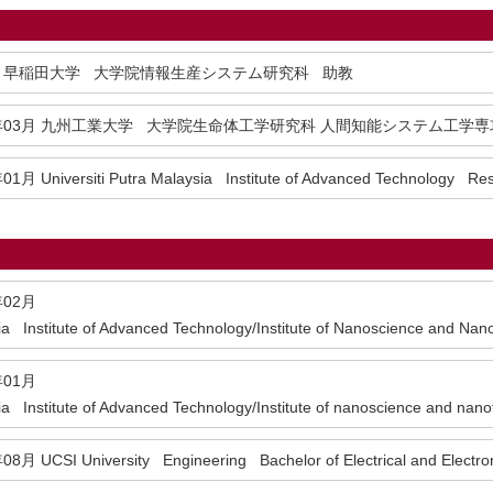
早稲田大学 大学院情報生産システム研究科 助教
年03月
九州工業大学 大学院生命体工学研究科 人間知能システム工学専
年01月
Universiti Putra Malaysia Institute of Advanced Technology Re
年02月
ysia Institute of Advanced Technology/Institute of Nanoscience and 
年01月
ysia Institute of Advanced Technology/Institute of nanoscience and 
年08月
UCSI University Engineering Bachelor of Electrical and Electr