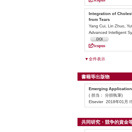
Integration of Chole
from Tears
Yang Cui, Lin Zhuo, Yu
Advanced Intelligent
DOI
Scopus
▼全件表示
書籍等出版物
Emerging Application
( 担当： 分担執筆)
Elsevier 2018年01月 I
共同研究・競争的資金