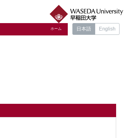
日本語
English
ホーム