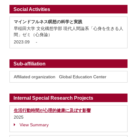
Social Activities
マインドフルネス瞑想の科学と実践
早稲田大学 文化構想学部 現代人間論系「心身を生きる人
間」ゼミ（心身論）
2023.09
-
Sub-affiliation
Affiliated organization Global Education Center
Internal Special Research Projects
生活行動時間が心理的健康に及ぼす影響
2025
View Summary