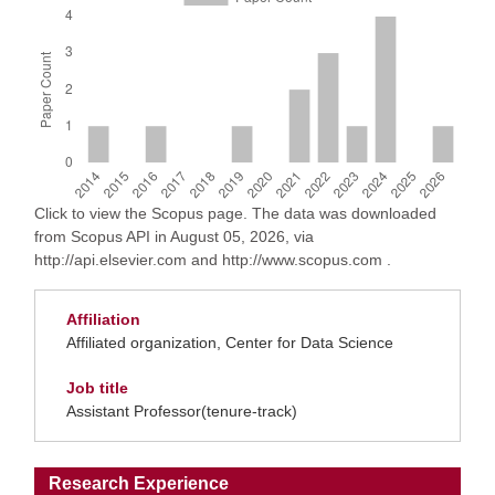
Click to view the Scopus page. The data was downloaded
from Scopus API in August 05, 2026, via
http://api.elsevier.com and http://www.scopus.com .
Affiliation
Affiliated organization, Center for Data Science
Job title
Assistant Professor(tenure-track)
Research Experience