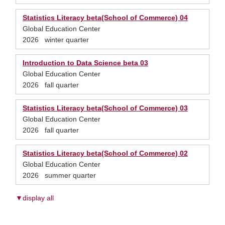
Statistics Literacy beta(School of Commerce) 04
Global Education Center
2026 winter quarter
Introduction to Data Science beta 03
Global Education Center
2026 fall quarter
Statistics Literacy beta(School of Commerce) 03
Global Education Center
2026 fall quarter
Statistics Literacy beta(School of Commerce) 02
Global Education Center
2026 summer quarter
▼display all