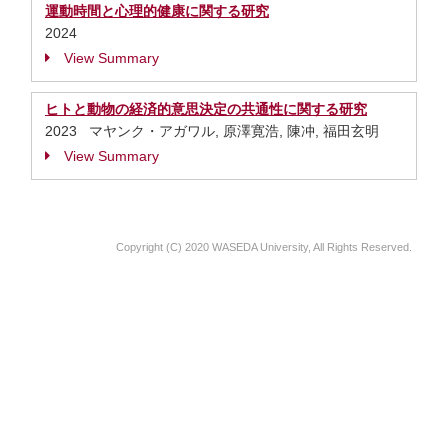
運動時間と心理的健康に関する研究
2024
View Summary
ヒトと動物の経済的意思決定の共通性に関する研究
2023 マヤンク・アガワル, 原澤寛浩, 陳冲, 福田玄明
View Summary
Copyright (C) 2020 WASEDA University, All Rights Reserved.