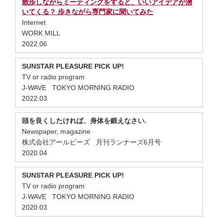
散歩しながらミーティングをすると、いいアイデアが湧
いてくる？ 歩きながら専門家に聞いてみた
Internet
WORK MILL
2022.06
SUNSTAR PLEASURE PICK UP!
TV or radio program
J-WAVE TOKYO MORNING RADIO
2022.03
頭を良くしたければ、身体を鍛えなさい.
Newspaper, magazine
株式会社アールビーズ 月刊ランナーズ6月号
2020.04
SUNSTAR PLEASURE PICK UP!
TV or radio program
J-WAVE TOKYO MORNING RADIO
2020.03