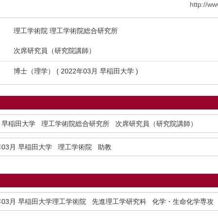
http://w
理工学術院 理工学術院総合研究所
次席研究員（研究院講師）
博士（理学） ( 2022年03月 早稲田大学 )
早稲田大学 理工学術院総合研究所 次席研究員（研究院講師）
年03月
早稲田大学 理工学術院 助教
年03月
早稲田大学理工学術院 先進理工学研究科 化学・生命化学専攻