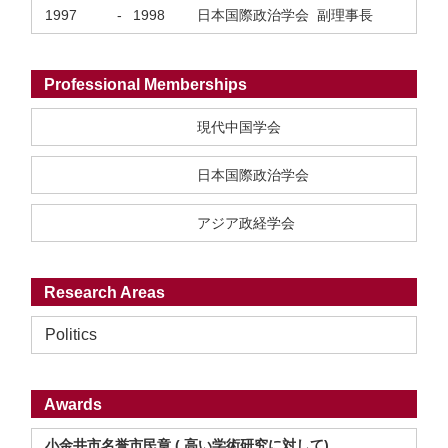
1997
-
1998
日本国際政治学会 副理事長
Professional Memberships
現代中国学会
日本国際政治学会
アジア政経学会
Research Areas
Politics
Awards
小金井市名誉市民章 ( 高い学術研究に対して)