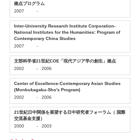
拠点プログラム
2007
-
Inter-University Research Institute Corporation-
National Institutes for the Humanities: Program of
Contemporary China Studies
2007
-
文部科学省21世紀COE「現代アジア学の創生」拠点
2002
-
2006
Center of Excellence-Contemporary Asian Studies
(Monbukagaku-Sho's Program)
2002
-
2006
21世紀日中関係を展望する日中研究者フォーラム（ 国際
交流基金支援）
2000
-
2003