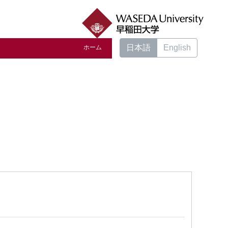
日本語
English
ホーム