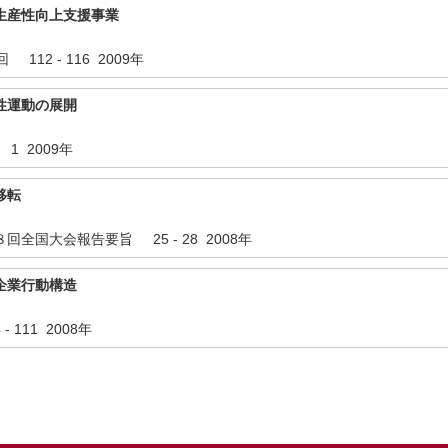
生産性向上支援事業
12 - 116 2009年
性運動の展開
1 2009年
移転
全国大会報告要旨 25 - 28 2008年
企業行動構造
 111 2008年