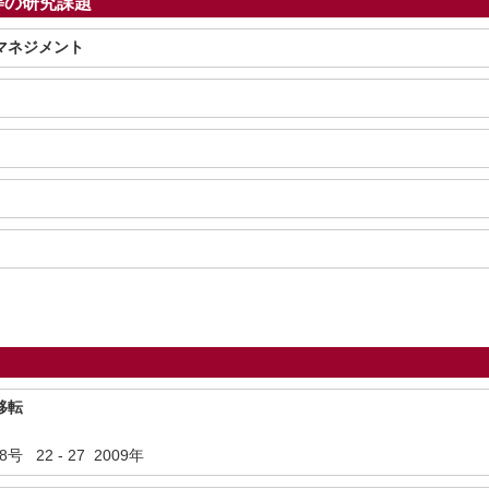
等の研究課題
マネジメント
移転
22 - 27 2009年