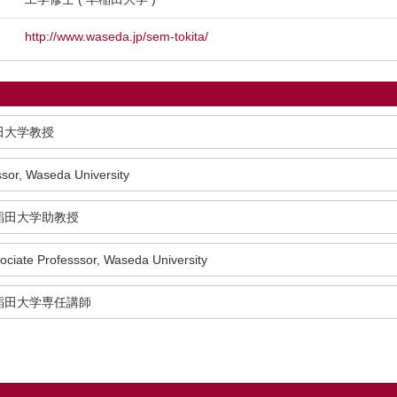
http://www.waseda.jp/sem-tokita/
田大学教授
ssor, Waseda University
稲田大学助教授
ociate Professsor, Waseda University
稲田大学専任講師