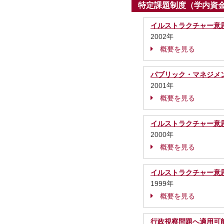
特定課題制度（学内資
イルストラクチャー意
2002年
概要を見る
パブリック・マネジメ
2001年
概要を見る
イルストラクチャー意
2000年
概要を見る
イルストラクチャー意
1999年
概要を見る
行政視察問題へ適用可