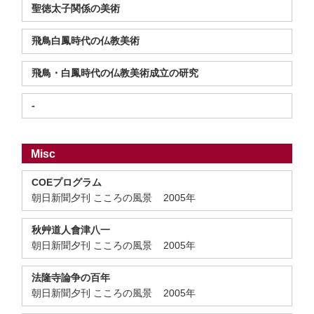
聖徳太子関係の美術
飛鳥白鳳時代の仏教美術
飛鳥・白鳳時代の仏教美術成立の研究
-
Misc
COEプログラム
朝日新聞夕刊 こころの風景 2005年
秋艸道人會津八一
朝日新聞夕刊 こころの風景 2005年
法隆寺論争の百年
朝日新聞夕刊 こころの風景 2005年