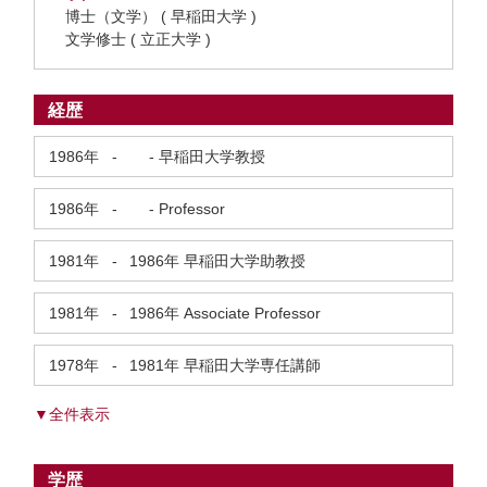
博士（文学） ( 早稲田大学 )
文学修士 ( 立正大学 )
経歴
1986年
-
- 早稲田大学教授
1986年
-
- Professor
1981年
-
1986年
早稲田大学助教授
1981年
-
1986年
Associate Professor
1978年
-
1981年
早稲田大学専任講師
▼全件表示
学歴