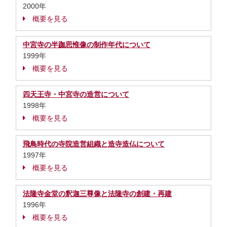
2000年
概要を見る
中宮寺の半跏思惟像の制作年代について
1999年
概要を見る
四天王寺・中宮寺の造営について
1998年
概要を見る
飛鳥時代の寺院造営組織と造寺造仏について
1997年
概要を見る
法隆寺金堂の釈迦三尊像と法隆寺の創建・再建
1996年
概要を見る