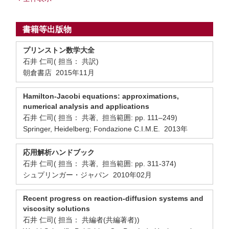
書籍等出版物
プリンストン数学大全
石井 仁司( 担当： 共訳)
朝倉書店 2015年11月
Hamilton-Jacobi equations: approximations,
numerical analysis and applications
石井 仁司( 担当： 共著, 担当範囲: pp. 111–249)
Springer, Heidelberg; Fondazione C.I.M.E. 2013年
応用解析ハンドブック
石井 仁司( 担当： 共著, 担当範囲: pp. 311-374)
シュプリンガー・ジャパン 2010年02月
Recent progress on reaction-diffusion systems and
viscosity solutions
石井 仁司( 担当： 共編者(共編著者))