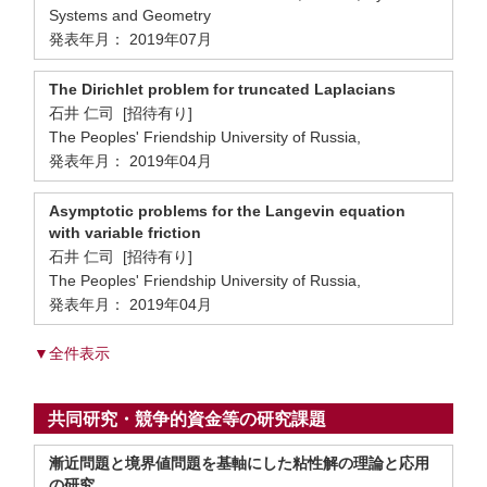
Systems and Geometry
発表年月： 2019年07月
The Dirichlet problem for truncated Laplacians
石井 仁司 [招待有り]
The Peoples' Friendship University of Russia,
発表年月： 2019年04月
Asymptotic problems for the Langevin equation
with variable friction
石井 仁司 [招待有り]
The Peoples' Friendship University of Russia,
発表年月： 2019年04月
▼全件表示
共同研究・競争的資金等の研究課題
漸近問題と境界値問題を基軸にした粘性解の理論と応用
の研究