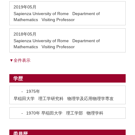
2019年05月
Sapienza University of Rome Department of
Mathematics Visiting Professor
2018年05月
Sapienza University of Rome Department of
Mathematics Visiting Professor
▼全件表示
学歴
-
1975年
早稲田大学 理工学研究科 物理学及応用物理学専攻
-
1970年
早稲田大学 理工学部 物理学科
委員歴