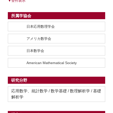
▼全件表示
所属学協会
日本応用数理学会
アメリカ数学会
日本数学会
American Mathematical Society
研究分野
応用数学、統計数学 / 数学基礎 / 数理解析学 / 基礎
解析学