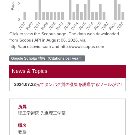
Click to view the Scopus page. The data was downloaded
from Scopus API in August 06, 2026, via
http://api.elsevier.com and http://www.scopus.com .
Google Scholar 情報（Citations per year）
News & Topics
2024.07.22
光でタンパク質の凝集を誘導するツールがアルツハ
所属
理工学術院 先進理工学部
職名
教授