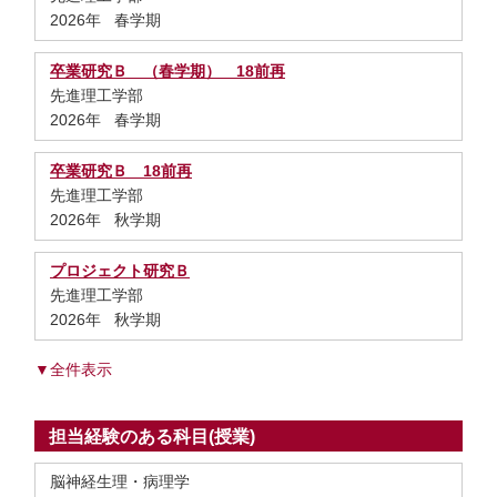
2026年 春学期
卒業研究Ｂ （春学期） 18前再
先進理工学部
2026年 春学期
卒業研究Ｂ 18前再
先進理工学部
2026年 秋学期
プロジェクト研究Ｂ
先進理工学部
2026年 秋学期
▼全件表示
担当経験のある科目(授業)
脳神経生理・病理学