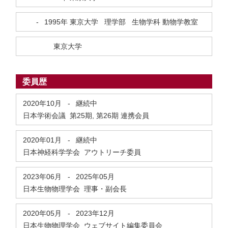
-
1995年
東京大学 理学部 生物学科 動物学教室
東京大学
委員歴
2020年10月
-
継続中
日本学術会議 第25期, 第26期 連携会員
2020年01月
-
継続中
日本神経科学学会 アウトリーチ委員
2023年06月
-
2025年05月
日本生物物理学会 理事・副会長
2020年05月
-
2023年12月
日本生物物理学会 ウェブサイト編集委員会