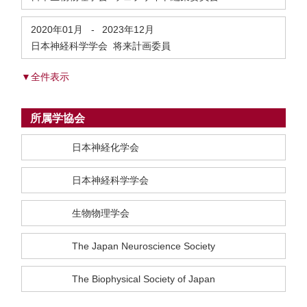
2020年01月
-
2023年12月
日本神経科学学会 将来計画委員
▼全件表示
所属学協会
日本神経化学会
日本神経科学学会
生物物理学会
The Japan Neuroscience Society
The Biophysical Society of Japan