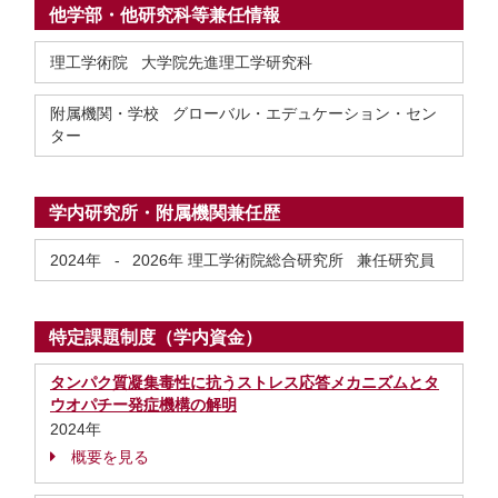
他学部・他研究科等兼任情報
理工学術院 大学院先進理工学研究科
附属機関・学校 グローバル・エデュケーション・セン
ター
学内研究所・附属機関兼任歴
2024年
-
2026年
理工学術院総合研究所 兼任研究員
特定課題制度（学内資金）
タンパク質凝集毒性に抗うストレス応答メカニズムとタ
ウオパチー発症機構の解明
2024年
概要を見る