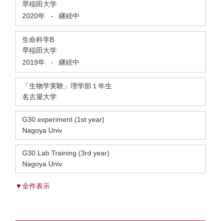
早稲田大学
2020年
-
継続中
生命科学B
早稲田大学
2019年
-
継続中
「生物学実験」理学部１年生
名古屋大学
G30 experiment (1st year)
Nagoya Univ
G30 Lab Training (3rd year)
Nagoya Univ.
▼全件表示