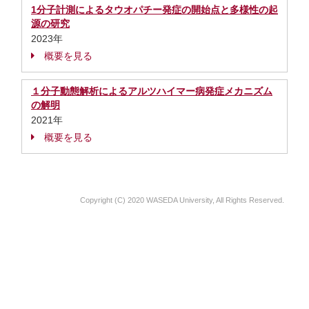
1分子計測によるタウオパチー発症の開始点と多様性の起
源の研究
2023年
概要を見る
１分子動態解析によるアルツハイマー病発症メカニズム
の解明
2021年
概要を見る
Copyright (C) 2020 WASEDA University, All Rights Reserved.