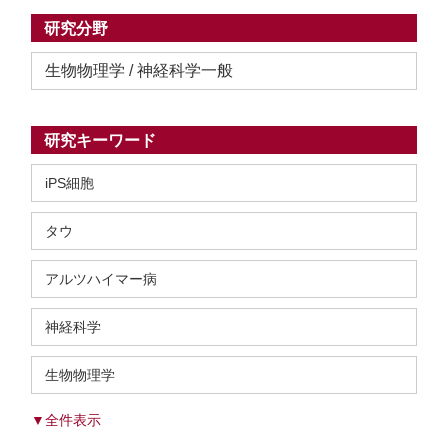
研究分野
生物物理学 / 神経科学一般
研究キーワード
iPS細胞
タウ
アルツハイマー病
神経科学
生物物理学
▼全件表示