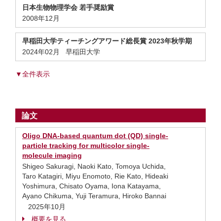
日本生物物理学会 若手奨励賞
2008年12月
早稲田大学ティーチングアワード総長賞 2023年秋学期
2024年02月 早稲田大学
▼全件表示
論文
Oligo DNA-based quantum dot (QD) single-
particle tracking for multicolor single-
molecule imaging
Shigeo Sakuragi, Naoki Kato, Tomoya Uchida,
Taro Katagiri, Miyu Enomoto, Rie Kato, Hideaki
Yoshimura, Chisato Oyama, Iona Katayama,
Ayano Chikuma, Yuji Teramura, Hiroko Bannai
2025年10月
概要を見る