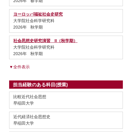
2026年 春学期
ヨーロッパ福祉社会史研究
大学院社会科学研究科
2026年 秋学期
社会思想史研究演習 II（秋学期）
大学院社会科学研究科
2026年 秋学期
▼全件表示
担当経験のある科目(授業)
比較近代社会思想
早稲田大学
近代経済社会思想史
早稲田大学