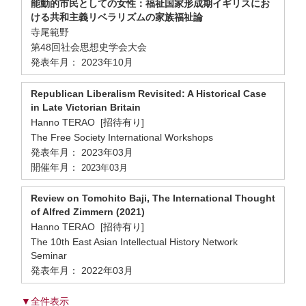
能動的市民としての女性：福祉国家形成期イギリスにお
ける共和主義リベラリズムの家族福祉論
寺尾範野
第48回社会思想史学会大会
発表年月： 2023年10月
Republican Liberalism Revisited: A Historical Case
in Late Victorian Britain
Hanno TERAO [招待有り]
The Free Society International Workshops
発表年月： 2023年03月
開催年月：
2023年03月
Review on Tomohito Baji, The International Thought
of Alfred Zimmern (2021)
Hanno TERAO [招待有り]
The 10th East Asian Intellectual History Network
Seminar
発表年月： 2022年03月
▼全件表示