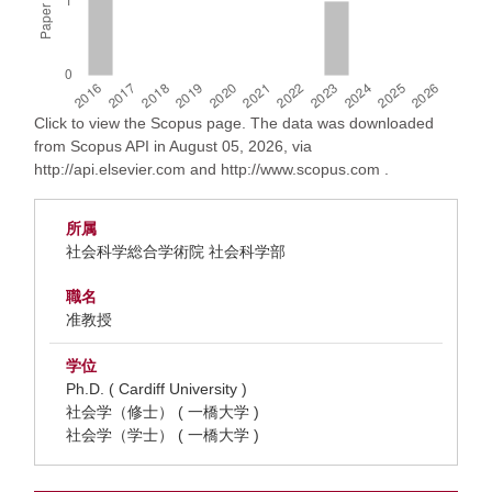
Click to view the Scopus page. The data was downloaded
from Scopus API in August 05, 2026, via
http://api.elsevier.com and http://www.scopus.com .
所属
社会科学総合学術院 社会科学部
職名
准教授
学位
Ph.D. ( Cardiff University )
社会学（修士） ( 一橋大学 )
社会学（学士） ( 一橋大学 )