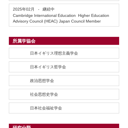
2025年02月
-
継続中
Cambridge International Education Higher Education
Advisory Council (HEAC) Japan Council Member
所属学協会
日本イギリス理想主義学会
日本イギリス哲学会
政治思想学会
社会思想史学会
日本社会福祉学会
研究分野