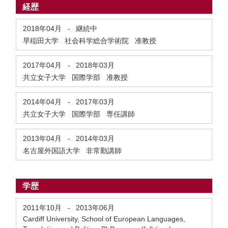
経歴
2018年04月
-
継続中
早稲田大学 社会科学総合学術院 准教授
2017年04月
-
2018年03月
共立女子大学 国際学部 准教授
2014年04月
-
2017年03月
共立女子大学 国際学部 専任講師
2013年04月
-
2014年03月
名古屋外国語大学 非常勤講師
学歴
2011年10月
-
2013年06月
Cardiff University, School of European Languages,