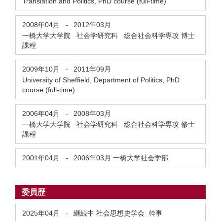
Translation and Politics, PhD course (full-time)
2008年04月
-
2012年03月
一橋大学大学院 社会学研究科 総合社会科学専攻 博士
課程
2009年10月
-
2011年09月
University of Sheffield, Department of Politics, PhD
course (full-time)
2006年04月
-
2008年03月
一橋大学大学院 社会学研究科 総合社会科学専攻 修士
課程
2001年04月
-
2006年03月
一橋大学社会学部
委員歴
2025年04月
-
継続中
社会思想史学会 幹事