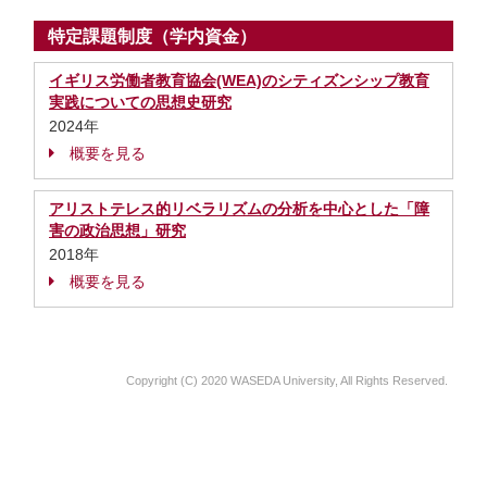
特定課題制度（学内資金）
イギリス労働者教育協会(WEA)のシティズンシップ教育
実践についての思想史研究
2024年
概要を見る
アリストテレス的リベラリズムの分析を中心とした「障
害の政治思想」研究
2018年
概要を見る
Copyright (C) 2020 WASEDA University, All Rights Reserved.