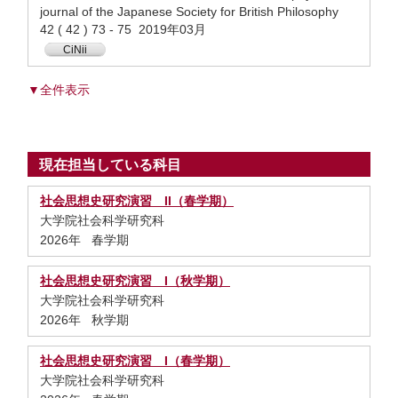
journal of the Japanese Society for British Philosophy
42 ( 42 ) 73 - 75 2019年03月
CiNii
▼全件表示
現在担当している科目
社会思想史研究演習 II（春学期）
大学院社会科学研究科
2026年 春学期
社会思想史研究演習 I（秋学期）
大学院社会科学研究科
2026年 秋学期
社会思想史研究演習 I（春学期）
大学院社会科学研究科