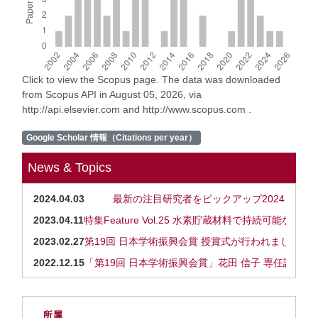
Click to view the Scopus page. The data was downloaded
from Scopus API in August 05, 2026, via
http://api.elsevier.com and http://www.scopus.com .
Google Scholar 情報（Citations per year）
News & Topics
2024.04.03
最新の注目研究者をピックアップ2024
2023.04.11
特集Feature Vol.25 水素貯蔵材料で持続可能な
2023.02.27
第19回 日本学術振興会賞 授賞式が行われました
2022.12.15
「第19回 日本学術振興会賞」花田 信子 専任講師
所属