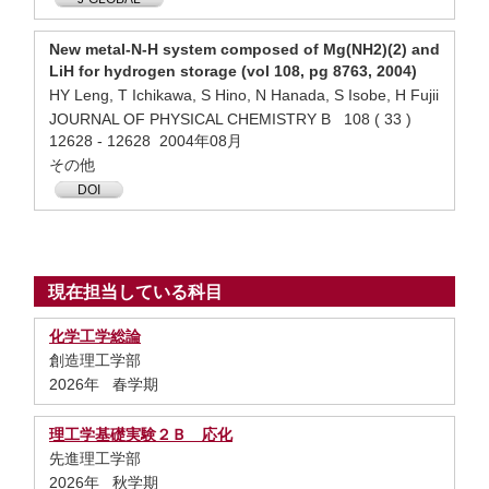
New metal-N-H system composed of Mg(NH2)(2) and
LiH for hydrogen storage (vol 108, pg 8763, 2004)
HY Leng, T Ichikawa, S Hino, N Hanada, S Isobe, H Fujii
JOURNAL OF PHYSICAL CHEMISTRY B 108 ( 33 )
12628 - 12628 2004年08月
その他
DOI
現在担当している科目
化学工学総論
創造理工学部
2026年 春学期
理工学基礎実験２Ｂ 応化
先進理工学部
2026年 秋学期