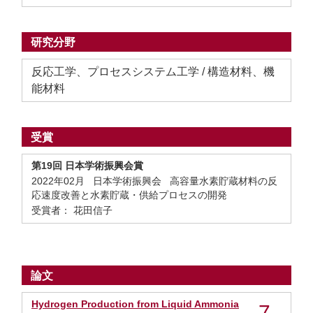
研究分野
反応工学、プロセスシステム工学 / 構造材料、機
能材料
受賞
第19回 日本学術振興会賞
2022年02月 日本学術振興会 高容量水素貯蔵材料の反
応速度改善と水素貯蔵・供給プロセスの開発
受賞者： 花田信子
論文
Hydrogen Production from Liquid Ammonia
7