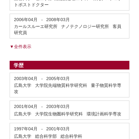
トポストドクター
2006年04月
-
2008年03月
カールスルーエ研究所 ナノテクノロジー研究所 客員
研究員
▼全件表示
学歴
2003年04月
-
2005年03月
広島大学 大学院先端物質科学研究科 量子物質科学専
攻
2001年04月
-
2003年03月
広島大学 大学院生物圏科学研究科 環境計画科学専攻
1997年04月
-
2001年03月
広島大学 総合科学部 総合科学科