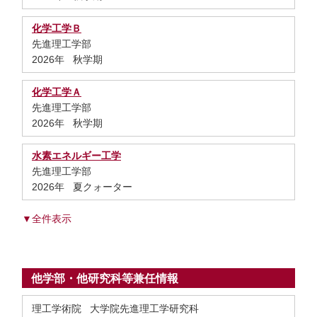
化学工学Ｂ
先進理工学部
2026年 秋学期
化学工学Ａ
先進理工学部
2026年 秋学期
水素エネルギー工学
先進理工学部
2026年 夏クォーター
▼全件表示
他学部・他研究科等兼任情報
理工学術院 大学院先進理工学研究科