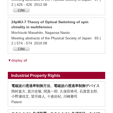
2 ) 426 - 426 2012.08
CiNii
24pWJ-7 Theory of Optical Switching of spin
chirality in multiferroics
Mochizuki Masahito, Nagaosa Naoto
Meeting abstracts of the Physical Society of Japan 65 (
2 ) 574 - 574 2010.08
CiNii
▼display all
Industrial Property Rights
電磁波の透過率制御方法、電磁波の透過率制御デバイス
岡村嘉大, 賀川史敬, 関真一郎, 久保田将司, 石渡晋太郎,
小野瀬佳文, 望月維人, 十倉好紀, 川崎雅司
Patent