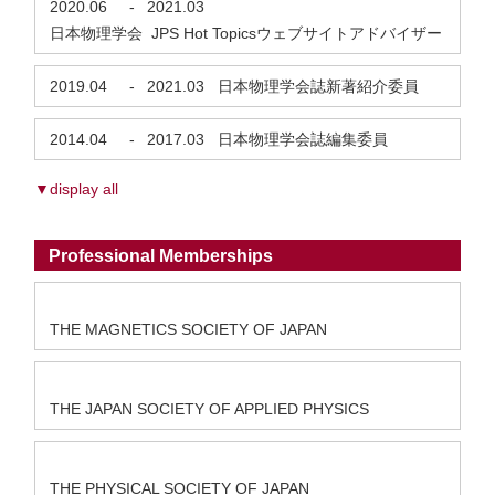
2020.06
-
2021.03
日本物理学会 JPS Hot Topicsウェブサイトアドバイザー
2019.04
-
2021.03
日本物理学会誌新著紹介委員
2014.04
-
2017.03
日本物理学会誌編集委員
▼display all
Professional Memberships
THE MAGNETICS SOCIETY OF JAPAN
THE JAPAN SOCIETY OF APPLIED PHYSICS
THE PHYSICAL SOCIETY OF JAPAN