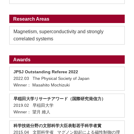
Research Areas
Magnetism, superconductivity and strongly
correlated systems
Awards
JPSJ Outstanding Referee 2022
2022.03 The Physical Society of Japan
Winner： Masahito Mochizuki
早稲田大学リサーチアワード（国際研究発信力）
2019.02 早稲田大学
Winner： 望月 維人
科学技術分野の文部科学大臣表彰若手科学者賞
2015.04 文部科学省 マグノン励起による磁性制御の理