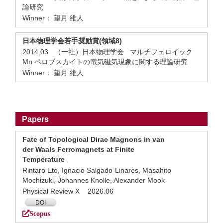
論研究
Winner： 望月 維人
日本物理学会若手奨励賞(領域8)
2014.03 （一社）日本物理学会 マルチフェロイック
Mn ペロブスカイトの電気磁気現象に関する理論研究
Winner： 望月 維人
Papers
Fate of Topological Dirac Magnons in van
der Waals Ferromagnets at Finite
Temperature
Rintaro Eto, Ignacio Salgado-Linares, Masahito
Mochizuki, Johannes Knolle, Alexander Mook
Physical Review X 2026.06
DOI
Scopus