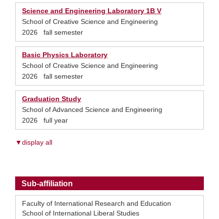
Science and Engineering Laboratory 1B V
School of Creative Science and Engineering
2026 fall semester
Basic Physics Laboratory
School of Creative Science and Engineering
2026 fall semester
Graduation Study
School of Advanced Science and Engineering
2026 full year
▼display all
Sub-affiliation
Faculty of International Research and Education
School of International Liberal Studies