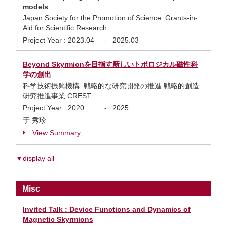
models
Japan Society for the Promotion of Science Grants-in-
Aid for Scientific Research
Project Year :
2023.04
-
2025.03
Beyond Skyrmionを目指す新しいトポロジカル磁性科
学の創出
科学技術振興機構 戦略的な研究開発の推進 戦略的創造
研究推進事業 CREST
Project Year :
2020
-
2025
于 秀珍
View Summary
▼display all
Misc
Invited Talk : Device Functions and Dynamics of
Magnetic Skyrmions