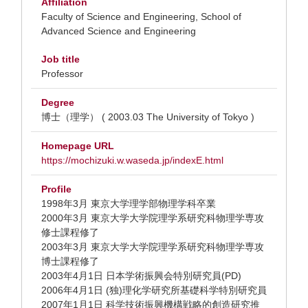
Affiliation
Faculty of Science and Engineering, School of
Advanced Science and Engineering
Job title
Professor
Degree
博士（理学） ( 2003.03 The University of Tokyo )
Homepage URL
https://mochizuki.w.waseda.jp/indexE.html
Profile
1998年3月 東京大学理学部物理学科卒業
2000年3月 東京大学大学院理学系研究科物理学専攻
修士課程修了
2003年3月 東京大学大学院理学系研究科物理学専攻
博士課程修了
2003年4月1日 日本学術振興会特別研究員(PD)
2006年4月1日 (独)理化学研究所基礎科学特別研究員
2007年1月1日 科学技術振興機構戦略的創造研究推