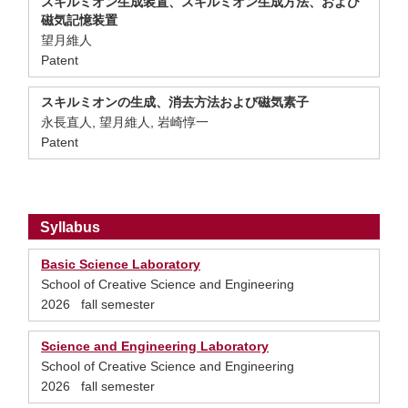
スキルミオン生成装置、スキルミオン生成方法、および
磁気記憶装置
望月維人
Patent
スキルミオンの生成、消去方法および磁気素子
永長直人, 望月維人, 岩崎惇一
Patent
Syllabus
Basic Science Laboratory
School of Creative Science and Engineering
2026 fall semester
Science and Engineering Laboratory
School of Creative Science and Engineering
2026 fall semester