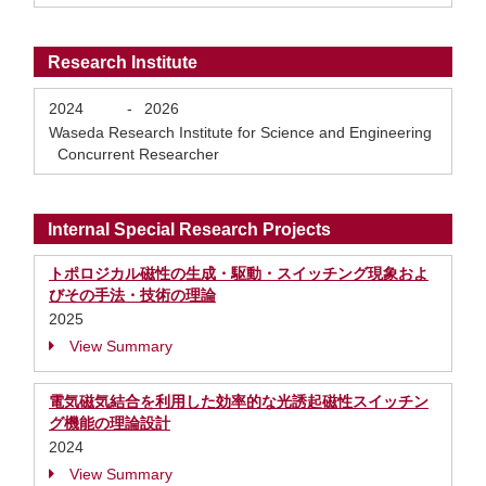
Research Institute
2024
-
2026
Waseda Research Institute for Science and Engineering
Concurrent Researcher
Internal Special Research Projects
トポロジカル磁性の生成・駆動・スイッチング現象およ
びその手法・技術の理論
2025
View Summary
電気磁気結合を利用した効率的な光誘起磁性スイッチン
グ機能の理論設計
2024
View Summary