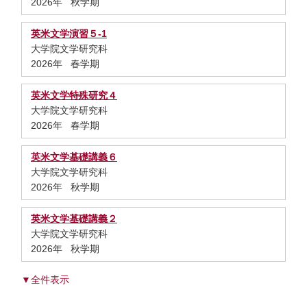
2026年 秋学期
英米文学演習５-1
大学院文学研究科
2026年 春学期
英米文学特殊研究４
大学院文学研究科
2026年 春学期
英米文学基礎講義６
大学院文学研究科
2026年 秋学期
英米文学基礎講義２
大学院文学研究科
2026年 秋学期
▼全件表示