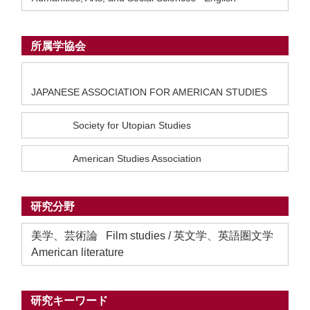
所属学協会
JAPANESE ASSOCIATION FOR AMERICAN STUDIES
Society for Utopian Studies
American Studies Association
研究分野
美学、芸術論 Film studies / 英文学、英語圏文学
American literature
研究キーワード