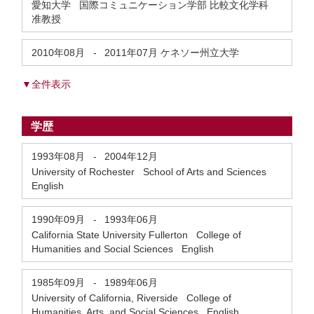
愛知大学 国際コミュニケーション学部 比較文化学科
准教授
2010年08月
-
2011年07月
ケネソー州立大学
▼全件表示
学歴
1993年08月
-
2004年12月
University of Rochester School of Arts and Sciences
English
1990年09月
-
1993年06月
California State University Fullerton College of
Humanities and Social Sciences English
1985年09月
-
1989年06月
University of California, Riverside College of
Humanities, Arts, and Social Sciences English