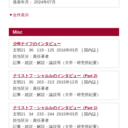
発表年月： 2024年07月
▼全件表示
Misc
少年ナイフのインタビュー
文明21 36 119 - 125 2016年03月 [ 国内誌 ]
担当区分：責任著者
記事・総説・解説・論説等（大学・研究所紀要）
クリストフ・シャルルのインタビュー（Part 2)
文明21 35 203 - 213 2015年12月 [ 国内誌 ]
担当区分：責任著者
記事・総説・解説・論説等（大学・研究所紀要）
クリストフ・シャルルのインタビュー（Part 1)
文明21 34 233 - 244 2015年03月 [ 国内誌 ]
担当区分：責任著者
記事・総説・解説・論説等（大学・研究所紀要）