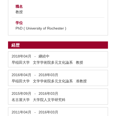
職名
教授
学位
PhD ( University of Rochester )
経歴
2018年04月
-
継続中
早稲田大学 文学学術院多元文化論系 教授
2016年04月
-
2018年03月
早稲田大学 文学学術院多元文化論系 准教授
2015年09月
-
2016年03月
名古屋大学 大学院人文学研究科
2011年04月
-
2016年03月