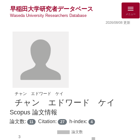
早稲田大学研究者データベース
メニュー
Waseda University Researchers Database
2026/08/08 更新
チャン エドワード ケイ
チャン エドワード ケイ
Scopus 論文情報
論文数:
Citation:
h-index:
11
27
4