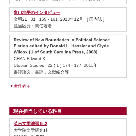
畠山地平のインタビュー
文明21 31 155 - 161 2013年12月 [ 国内誌 ]
担当区分：責任著者
Review of New Boundaries in Political Science
Fiction edited by Donald L. Hassler and Clyde
Wilcox (U of South Carolina Press, 2008)
CHAN Edward K
Utopian Studies 22 ( 1 ) 174 - 177 2011年
書評論文，書評，文献紹介等
▼全件表示
現在担当している科目
英米文学演習５-2
大学院文学研究科