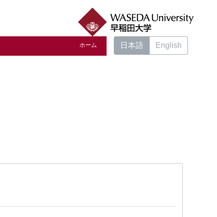
日本語
English
ホーム