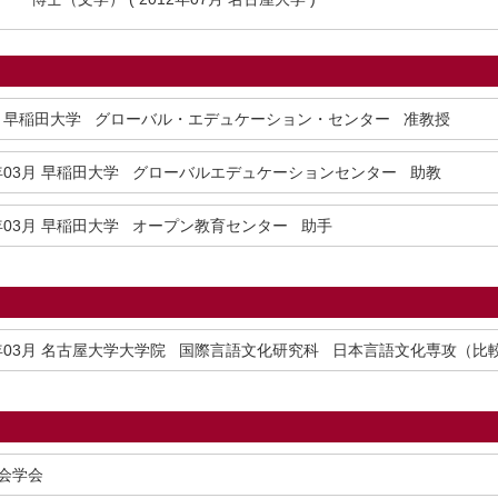
早稲田大学 グローバル・エデュケーション・センター 准教授
年03月
早稲田大学 グローバルエデュケーションセンター 助教
年03月
早稲田大学 オープン教育センター 助手
年03月
名古屋大学大学院 国際言語文化研究科 日本言語文化専攻（比
会学会