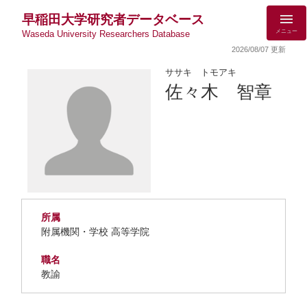
早稲田大学研究者データベース
メニュー
Waseda University Researchers Database
2026/08/07 更新
ササキ トモアキ
佐々木 智章
所属
附属機関・学校 高等学院
職名
教諭