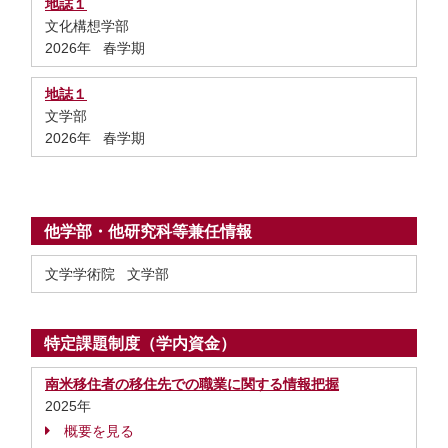
地誌１
文化構想学部
2026年 春学期
地誌１
文学部
2026年 春学期
他学部・他研究科等兼任情報
文学学術院 文学部
特定課題制度（学内資金）
南米移住者の移住先での職業に関する情報把握
2025年
概要を見る