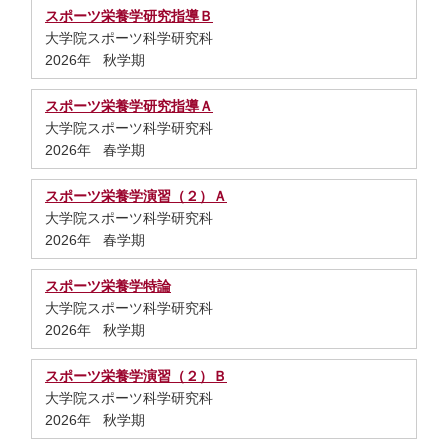
スポーツ栄養学研究指導Ｂ
大学院スポーツ科学研究科
2026年 秋学期
スポーツ栄養学研究指導Ａ
大学院スポーツ科学研究科
2026年 春学期
スポーツ栄養学演習（２）Ａ
大学院スポーツ科学研究科
2026年 春学期
スポーツ栄養学特論
大学院スポーツ科学研究科
2026年 秋学期
スポーツ栄養学演習（２）Ｂ
大学院スポーツ科学研究科
2026年 秋学期