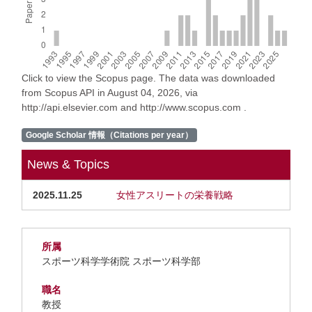
Click to view the Scopus page. The data was downloaded
from Scopus API in August 04, 2026, via
http://api.elsevier.com and http://www.scopus.com .
Google Scholar 情報（Citations per year）
News & Topics
2025.11.25
女性アスリートの栄養戦略
所属
スポーツ科学学術院 スポーツ科学部
職名
教授