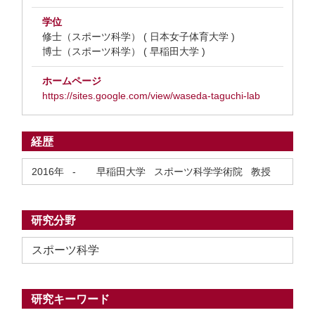
学位
修士（スポーツ科学） ( 日本女子体育大学 )
博士（スポーツ科学） ( 早稲田大学 )
ホームページ
https://sites.google.com/view/waseda-taguchi-lab
経歴
2016年
-
早稲田大学 スポーツ科学学術院 教授
研究分野
スポーツ科学
研究キーワード