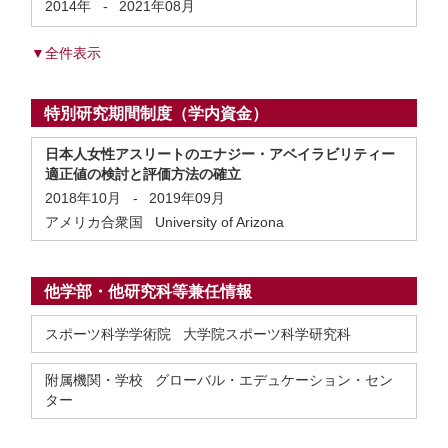
2014年
-
2021年08月
▼全件表示
特別研究期間制度（学内資金）
日本人女性アスリートのエナジー・アベイラビリティー
適正値の検討と評価方法の確立
2018年10月
-
2019年09月
アメリカ合衆国 University of Arizona
他学部・他研究科等兼任情報
スポーツ科学学術院 大学院スポーツ科学研究科
附属機関・学校 グローバル・エデュケーション・セン
ター