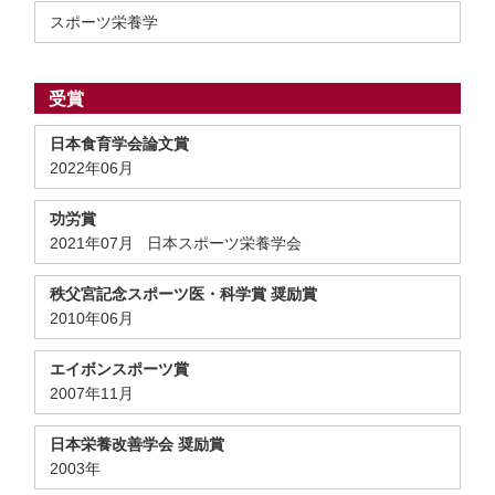
スポーツ栄養学
受賞
日本食育学会論文賞
2022年06月
功労賞
2021年07月 日本スポーツ栄養学会
秩父宮記念スポーツ医・科学賞 奨励賞
2010年06月
エイボンスポーツ賞
2007年11月
日本栄養改善学会 奨励賞
2003年