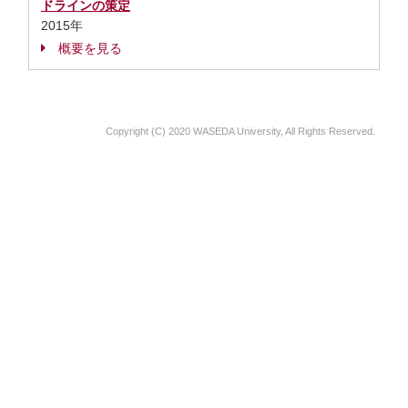
ドラインの策定
2015年
概要を見る
Copyright (C) 2020 WASEDA University, All Rights Reserved.