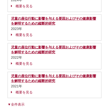
2024年
概要を見る
児童の座位行動に影響を与える要因およびその健康影響
を解明するための縦断的研究
2023年
概要を見る
児童の座位行動に影響を与える要因およびその健康影響
を解明するための縦断的研究
2022年
概要を見る
児童の座位行動に影響を与える要因およびその健康影響
を解明するための縦断的研究
2021年
概要を見る
▼全件表示