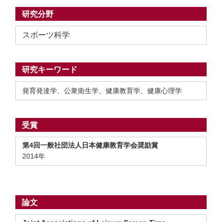
研究分野
スポーツ科学
研究キーワード
発育発達学、公衆衛生学、健康教育学、健康心理学
受賞
第4回一般社団法人日本健康教育学会奨励賞
2014年
論文