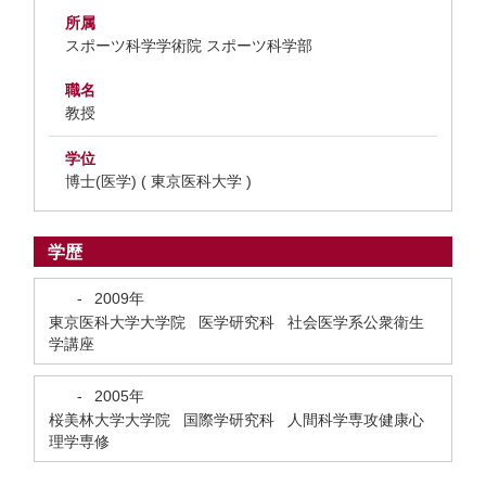
所属
スポーツ科学学術院 スポーツ科学部
職名
教授
学位
博士(医学) ( 東京医科大学 )
学歴
-
2009年
東京医科大学大学院 医学研究科 社会医学系公衆衛生
学講座
-
2005年
桜美林大学大学院 国際学研究科 人間科学専攻健康心
理学専修