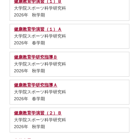
健康教育学演習（１）Ｂ
大学院スポーツ科学研究科
2026年 秋学期
健康教育学演習（１）Ａ
大学院スポーツ科学研究科
2026年 春学期
健康教育学研究指導Ｂ
大学院スポーツ科学研究科
2026年 秋学期
健康教育学研究指導Ａ
大学院スポーツ科学研究科
2026年 春学期
健康教育学演習（２）Ｂ
大学院スポーツ科学研究科
2026年 秋学期