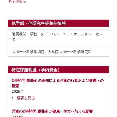
▼全件表示
他学部・他研究科等兼任情報
附属機関・学校 グローバル・エデュケーション・セン
ター
スポーツ科学学術院 大学院スポーツ科学研究科
特定課題制度（学内資金）
24時間行動指針の認知による児童の行動および健康への
影響
2025年
概要を見る
児童の24時間行動指針が健康・学力へ与える影響