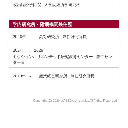
政治経済学術院 大学院経済学研究科
学内研究所・附属機関兼任歴
2026年
高等研究所 兼任研究所員
2024年
-
2026年
ミッションオリエンテッド研究教育センター 兼任セン
ター員
2019年
-
産業経営研究所 兼任研究所員
Copyright (C) 2020 WASEDA University, All Rights Reserved.