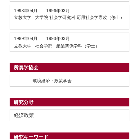
1993年04月
-
1996年03月
立教大学 大学院 社会学研究科 応用社会学専攻（修士）
1989年04月
-
1993年03月
立教大学 社会学部 産業関係学科（学士）
所属学協会
環境経済・政策学会
研究分野
経済政策
研究キーワード