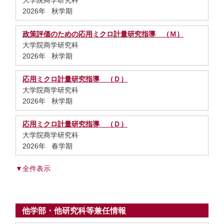
大学院商学研究科
2026年 秋学期
政策評価のための応用ミクロ計量研究指導 （Ｍ）
大学院商学研究科
2026年 秋学期
応用ミクロ計量研究指導 （Ｄ）
大学院商学研究科
2026年 秋学期
応用ミクロ計量研究指導 （Ｄ）
大学院商学研究科
2026年 春学期
▼全件表示
他学部・他研究科等兼任情報