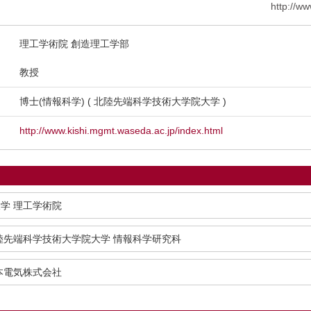
http://w
理工学術院 創造理工学部
教授
博士(情報科学) ( 北陸先端科学技術大学院大学 )
http://www.kishi.mgmt.waseda.ac.jp/index.html
学 理工学術院
陸先端科学技術大学院大学 情報科学研究科
本電気株式会社