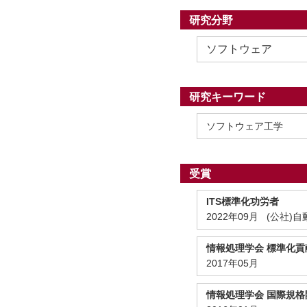
研究分野
ソフトウェア
研究キーワード
ソフトウェア工学
受賞
ITS標準化功労者
2022年09月 (公社
情報処理学会 標準化貢
2017年05月
情報処理学会 国際規格