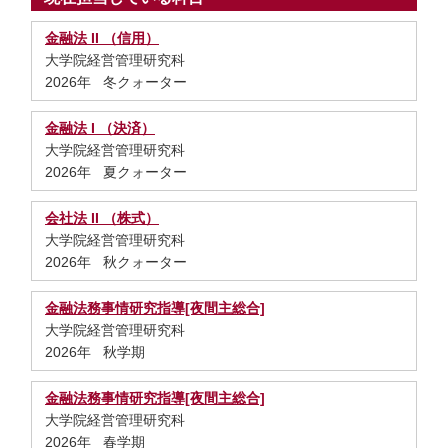
金融法 II （信用）
大学院経営管理研究科
2026年 冬クォーター
金融法 I （決済）
大学院経営管理研究科
2026年 夏クォーター
会社法 II （株式）
大学院経営管理研究科
2026年 秋クォーター
金融法務事情研究指導[夜間主総合]
大学院経営管理研究科
2026年 秋学期
金融法務事情研究指導[夜間主総合]
大学院経営管理研究科
2026年 春学期