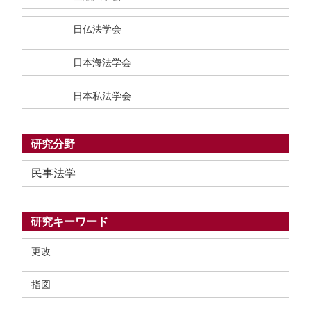
日仏法学会
日本海法学会
日本私法学会
研究分野
民事法学
研究キーワード
更改
指図