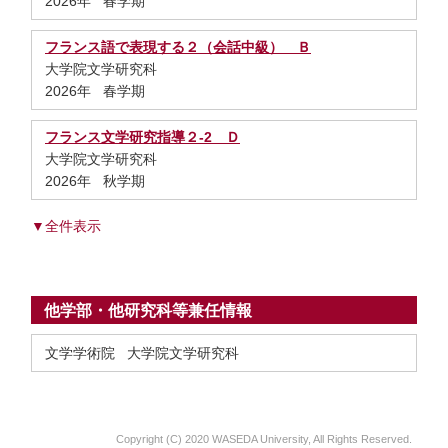
2026年 春学期
フランス語で表現する２（会話中級） Ｂ
大学院文学研究科
2026年 春学期
フランス文学研究指導２-2 Ｄ
大学院文学研究科
2026年 秋学期
▼全件表示
他学部・他研究科等兼任情報
文学学術院 大学院文学研究科
Copyright (C) 2020 WASEDA University, All Rights Reserved.