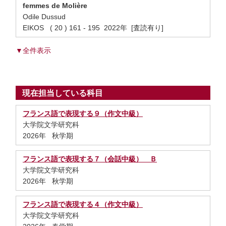
femmes de Molière
Odile Dussud
EIKOS ( 20 ) 161 - 195 2022年 [査読有り]
▼全件表示
現在担当している科目
フランス語で表現する９（作文中級）
大学院文学研究科
2026年 秋学期
フランス語で表現する７（会話中級） Ｂ
大学院文学研究科
2026年 秋学期
フランス語で表現する４（作文中級）
大学院文学研究科