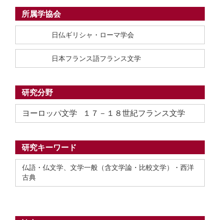
所属学協会
日仏ギリシャ・ローマ学会
日本フランス語フランス文学
研究分野
ヨーロッパ文学 １７－１８世紀フランス文学
研究キーワード
仏語・仏文学、文学一般（含文学論・比較文学）・西洋
古典