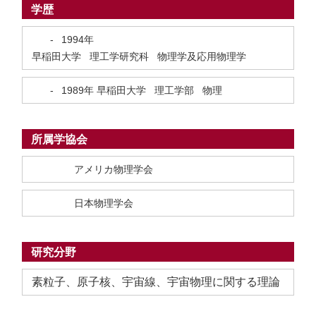
学歴
-
1994年
早稲田大学 理工学研究科 物理学及応用物理学
-
1989年
早稲田大学 理工学部 物理
所属学協会
アメリカ物理学会
日本物理学会
研究分野
素粒子、原子核、宇宙線、宇宙物理に関する理論