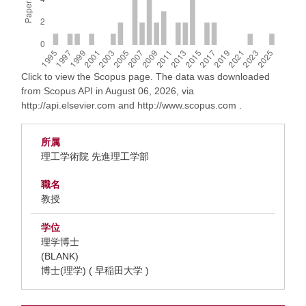
Click to view the Scopus page. The data was downloaded
from Scopus API in August 06, 2026, via
http://api.elsevier.com and http://www.scopus.com .
所属
理工学術院 先進理工学部
職名
教授
学位
理学博士
(BLANK)
博士(理学) ( 早稲田大学 )