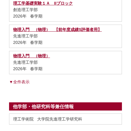
理工学基礎実験１Ａ IIブロック
創造理工学部
2026年 春学期
物理入門 （物理） 【前年度成績S評価者用】
先進理工学部
2026年 春学期
物理入門 （物理）
先進理工学部
2026年 春学期
▼全件表示
他学部・他研究科等兼任情報
理工学術院 大学院先進理工学研究科