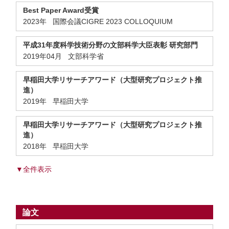
Best Paper Award受賞
2023年 国際会議CIGRE 2023 COLLOQUIUM
平成31年度科学技術分野の文部科学大臣表彰 研究部門
2019年04月 文部科学省
早稲田大学リサーチアワード（大型研究プロジェクト推
進）
2019年 早稲田大学
早稲田大学リサーチアワード（大型研究プロジェクト推
進）
2018年 早稲田大学
▼全件表示
論文