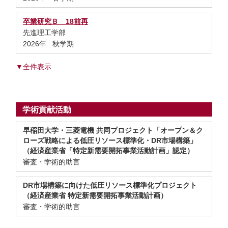
卒業研究Ｂ 18前再
先進理工学部
2026年 秋学期
▼全件表示
学術貢献活動
早稲田大学・三菱電機 共同プロジェクト「オープン＆ク
ローズ戦略による低圧リソース標準化・DR市場構築」
（経済産業省「特定新需要開拓事業活動計画」認定）
審査・学術的助言
DR市場構築に向けた低圧リソース標準化プロジェクト
（経済産業省 特定新需要開拓事業活動計画）
審査・学術的助言