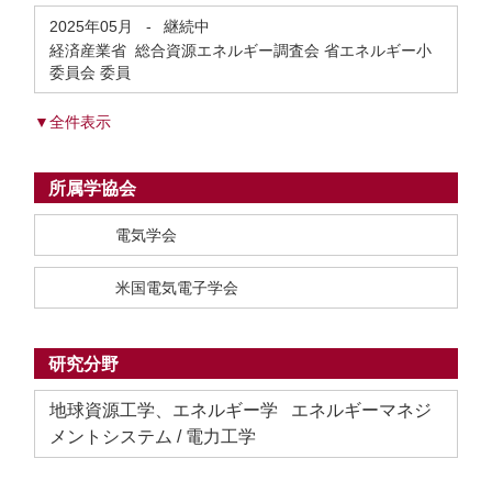
2025年05月
-
継続中
経済産業省 総合資源エネルギー調査会 省エネルギー小
委員会 委員
▼全件表示
所属学協会
電気学会
米国電気電子学会
研究分野
地球資源工学、エネルギー学 エネルギーマネジ
メントシステム / 電力工学