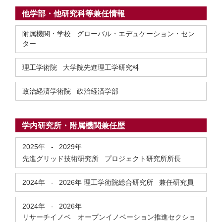
他学部・他研究科等兼任情報
附属機関・学校 グローバル・エデュケーション・セン
ター
理工学術院 大学院先進理工学研究科
政治経済学術院 政治経済学部
学内研究所・附属機関兼任歴
2025年
-
2029年
先進グリッド技術研究所 プロジェクト研究所所長
2024年
-
2026年
理工学術院総合研究所 兼任研究員
2024年
-
2026年
リサーチイノベ オープンイノベーション推進セクショ